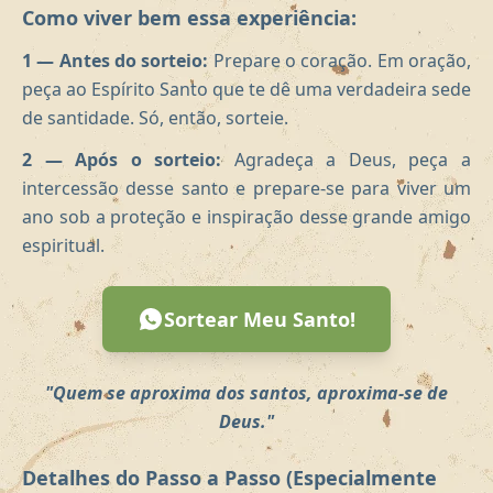
Como viver bem essa experiência:
1 — Antes do sorteio:
Prepare o coração. Em oração,
peça ao Espírito Santo que te dê uma verdadeira sede
de santidade. Só, então, sorteie.
2 — Após o sorteio:
Agradeça a Deus, peça a
intercessão desse santo e prepare-se para viver um
ano sob a proteção e inspiração desse grande amigo
espiritual.
Sortear Meu Santo!
"Quem se aproxima dos santos, aproxima-se de
Deus."
Detalhes do Passo a Passo (Especialmente