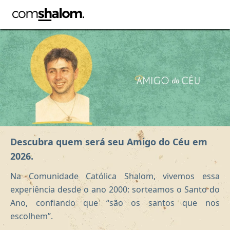
Descubra quem será seu Amigo do Céu em
2026.
Na Comunidade Católica Shalom, vivemos essa
experiência desde o ano 2000: sorteamos o Santo do
Ano, confiando que “são os santos que nos
escolhem”.