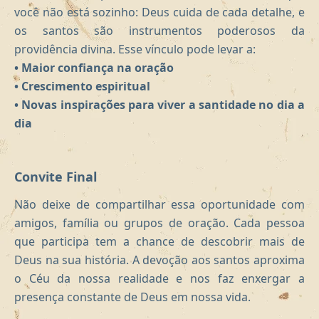
você não está sozinho: Deus cuida de cada detalhe, e
os santos são instrumentos poderosos da
providência divina. Esse vínculo pode levar a:
• Maior confiança na oração
• Crescimento espiritual
• Novas inspirações para viver a santidade no dia a
dia
Convite Final
Não deixe de compartilhar essa oportunidade com
amigos, família ou grupos de oração. Cada pessoa
que participa tem a chance de descobrir mais de
Deus na sua história. A devoção aos santos aproxima
o Céu da nossa realidade e nos faz enxergar a
presença constante de Deus em nossa vida.